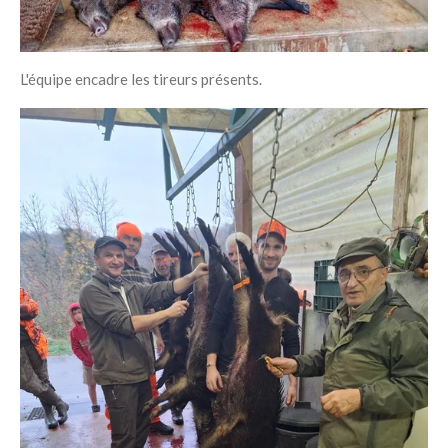
L'équipe encadre les tireurs présents.