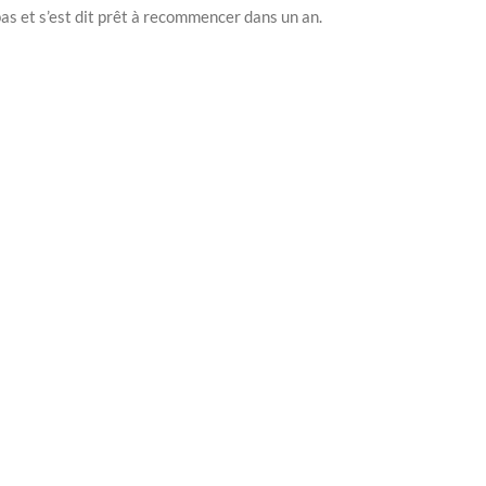
as et s’est dit prêt à recommencer dans un an.