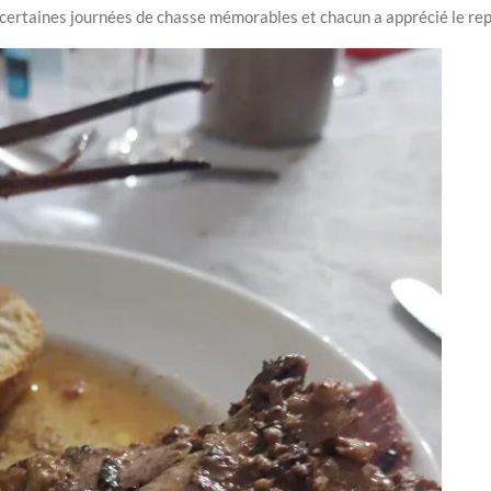
 certaines journées de chasse mémorables et chacun a apprécié le rep