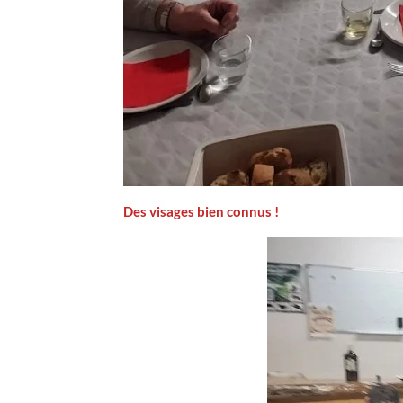
Des visages bien connus !