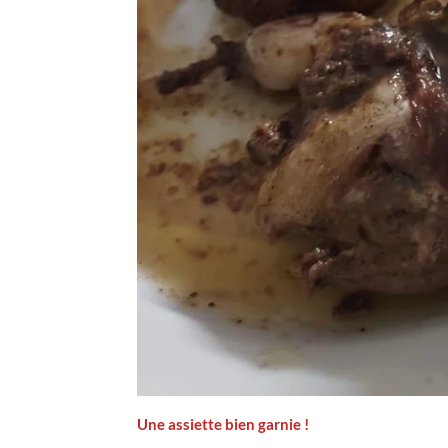
Une assiette bien garnie !