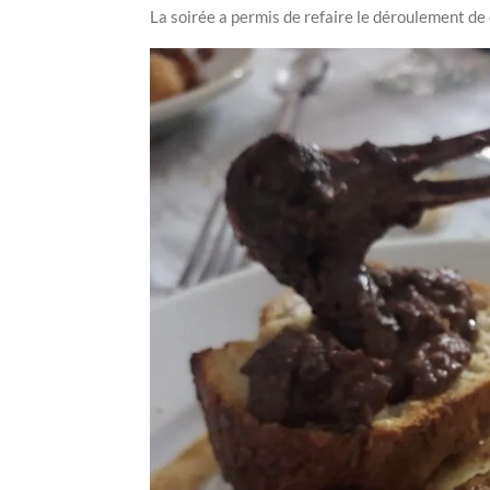
La soirée a permis de refaire le déroulement de