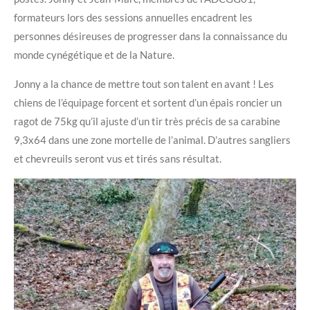
formateurs lors des sessions annuelles encadrent les
personnes désireuses de progresser dans la connaissance du
monde cynégétique et de la Nature.
Jonny a la chance de mettre tout son talent en avant ! Les
chiens de l’équipage forcent et sortent d’un épais roncier un
ragot de 75kg qu’il ajuste d’un tir très précis de sa carabine
9,3x64 dans une zone mortelle de l’animal. D’autres sangliers
et chevreuils seront vus et tirés sans résultat.