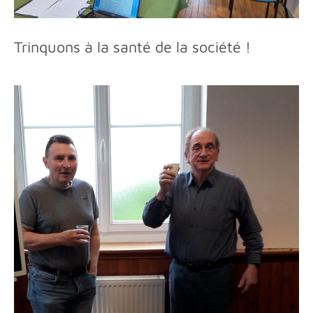
Trinquons à la santé de la société !