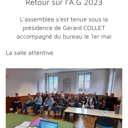
Retour sur l'A.G 2023
L'assemblée s'est tenue sous la
présidence de Gérard COLLET
accompagné du bureau le 1er mai
La salle attentive