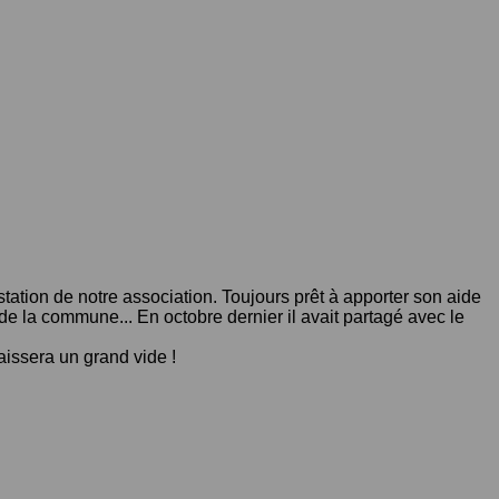
tation de notre association. Toujours prêt à apporter son aide
e la commune... En octobre dernier il avait partagé avec le
aissera un grand vide !