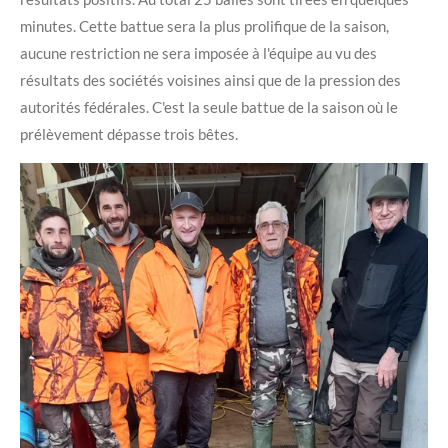
minutes. Cette battue sera la plus prolifique de la saison,
aucune restriction ne sera imposée à l'équipe au vu des
résultats des sociétés voisines ainsi que de la pression des
autorités fédérales. C'est la seule battue de la saison où le
prélèvement dépasse trois bêtes.