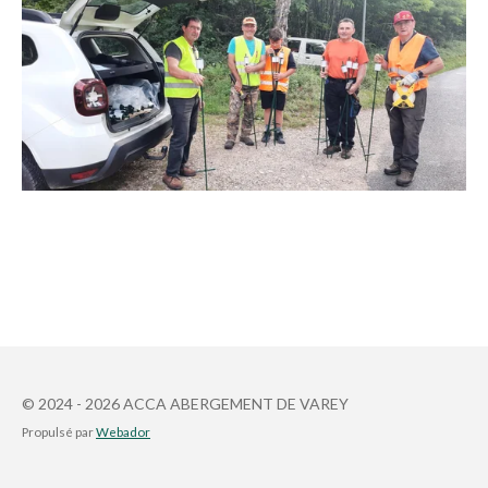
© 2024 - 2026 ACCA ABERGEMENT DE VAREY
Propulsé par
Webador