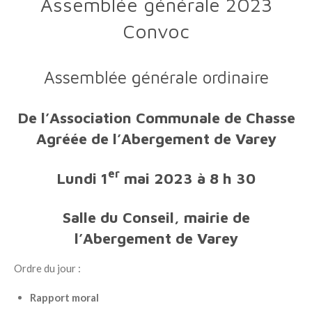
Assemblée générale 2023
Convoc
Assemblée générale ordinaire
De l’Association Communale de Chasse
Agréée de l’Abergement de Varey
er
Lundi 1
mai 2023 à 8 h 30
Salle du Conseil, mairie de
l’Abergement de Varey
Ordre du jour
:
Rapport moral